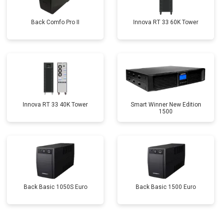
Back Comfo Pro II
Innova RT 33 60K Tower
Innova RT 33 40K Tower
Smart Winner New Edition
1500
Back Basic 1050S Euro
Back Basic 1500 Euro