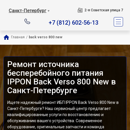
Санкт-Петербург
2-я Советская улица 7
▼
+7 (812) 602-56-13
Главная
/
back verso 800 new
Ремонт источника
бесперебойного питания
IPPON Back Verso 800 New в
Санкт-Петербурге
Ищете надежный ремонт ИБП IPPON Back Verso 800 New в
Санкт-Петербурге? Наш сервисный центр предлагает
квалифицированные услуги по восстановлению и
обслуживанию вашего устройства. Современное
оборудование, оригинальные запчасти и команда