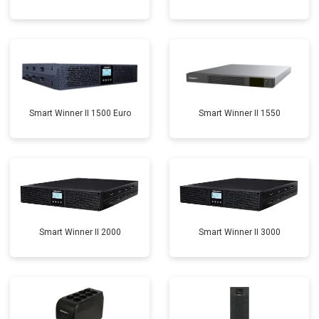
Smart Winner II 1500 Euro
Smart Winner II 1550
Smart Winner II 2000
Smart Winner II 3000