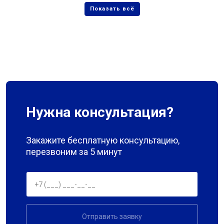
Нужна консультация?
Закажите бесплатную консультацию,
перезвоним за 5 минут
Отправить заявку