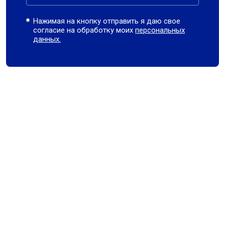
Нажимая на кнопку отправить я даю свое
согласие на обработку моих
персональных
данных.