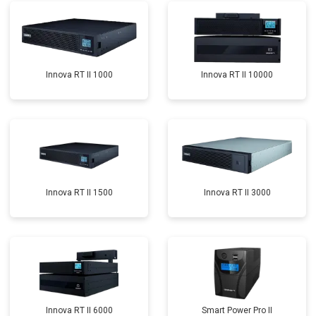
Innova RT II 1000
Innova RT II 10000
Innova RT II 1500
Innova RT II 3000
Innova RT II 6000
Smart Power Pro II