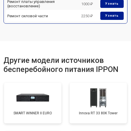
Ремонт платы управления
1000 ₽
Узнать
(восстановление)
Ремонт силовой части
2250 ₽
Узнать
Другие модели источников
бесперебойного питания IPPON
SMART WINNER II EURO
Innova RT 33 80K Tower