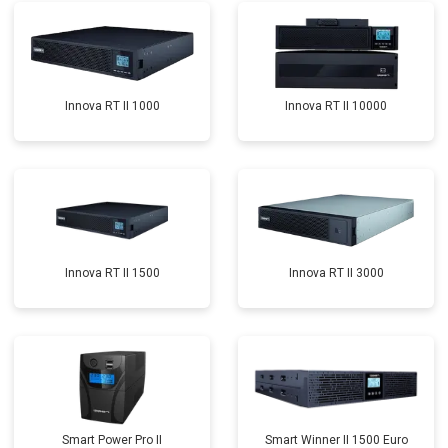
Innova RT II 1000
Innova RT II 10000
Innova RT II 1500
Innova RT II 3000
Smart Power Pro II
Smart Winner II 1500 Euro