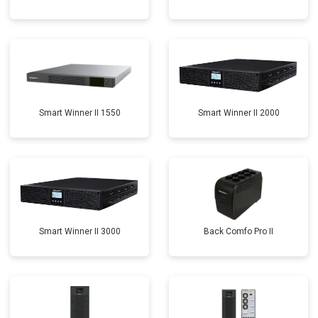
Smart Winner II 1550
Smart Winner II 2000
Smart Winner II 3000
Back Comfo Pro II