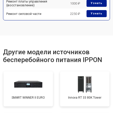
Ремонт платы управления
1000 ₽
Узнать
(восстановление)
Ремонт силовой части
2250 ₽
Узнать
Другие модели источников
бесперебойного питания IPPON
SMART WINNER II EURO
Innova RT 33 80K Tower