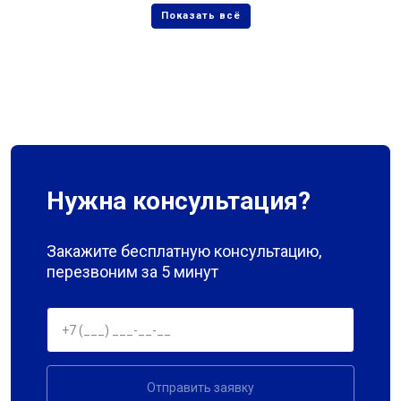
Нужна консультация?
Закажите бесплатную консультацию,
перезвоним за 5 минут
Отправить заявку