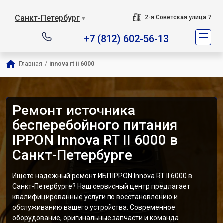
Санкт-Петербург
2-я Советская улица 7
▼
+7 (812) 602-56-13
Главная
/
innova rt ii 6000
Ремонт источника
бесперебойного питания
IPPON Innova RT II 6000 в
Санкт-Петербурге
Ищете надежный ремонт ИБП IPPON Innova RT II 6000 в
Санкт-Петербурге? Наш сервисный центр предлагает
квалифицированные услуги по восстановлению и
обслуживанию вашего устройства. Современное
оборудование, оригинальные запчасти и команда