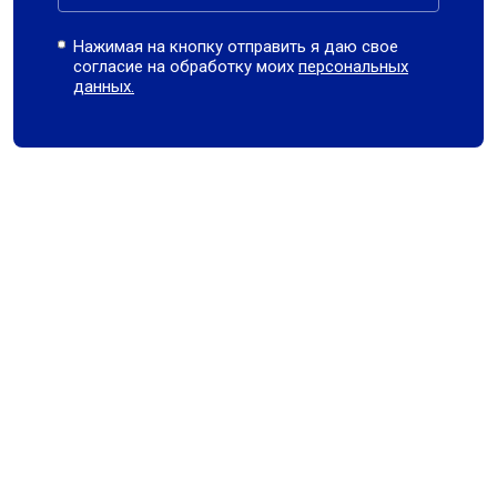
Нажимая на кнопку отправить я даю свое
согласие на обработку моих
персональных
данных.