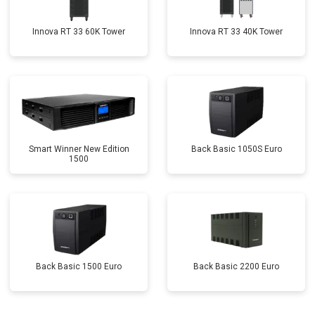
Innova RT 33 60K Tower
Innova RT 33 40K Tower
Smart Winner New Edition
Back Basic 1050S Euro
1500
Back Basic 1500 Euro
Back Basic 2200 Euro