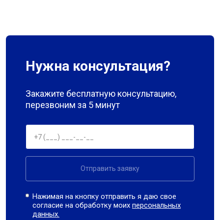
Нужна консультация?
Закажите бесплатную консультацию,
перезвоним за 5 минут
Отправить заявку
Нажимая на кнопку отправить я даю свое
согласие на обработку моих
персональных
данных.