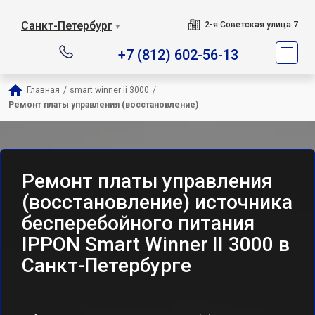
Санкт-Петербург
2-я Советская улица 7
▼
+7 (812) 602-56-13
Главная
/
smart winner ii 3000
/
Ремонт платы управления (восстановление)
Ремонт платы управления
(восстановление) источника
бесперебойного питания
IPPON Smart Winner II 3000 в
Санкт-Петербурге