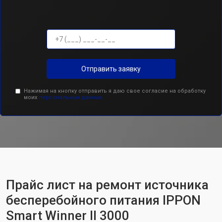
Отправить заявку
Нажимая на кнопку отправить я даю свое согласие на обработку
моих
персональных данных.
Прайс лист на ремонт источника
бесперебойного питания IPPON
Smart Winner II 3000