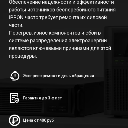
Обеспечение надежности и эффективности
работы источников бесперебойного питания
IPPON часто требует ремонта их силовой
части.
Перегрев, износ компонентов и сбои в
системе распределения электроэнергии
являются ключевыми причинами для этой
процедуры.
Экспресс ремонт в день обращения
Гарантия до 3-х лет
Цена от 400 руб