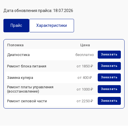
Дата обновления прайса: 18.07.2026
Прайс
Характеристики
Поломка
Цена
Диагностика
бесплатно
Заказать
Ремонт блока питания
от 1850 ₽
Заказать
Замена кулера
от 400 ₽
Заказать
Ремонт платы управления
от 1000 ₽
Заказать
(восстановление)
Ремонт силовой части
от 2250 ₽
Заказать